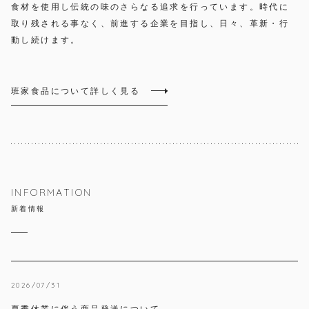
食材を使用し伝統の味のさらなる追求を行っています。時代に
取り残される事なく、前進する企業を目指し、日々、革新・行
動し続けます。
班家食品について詳しく見る
INFORMATION
新着情報
2026/07/31