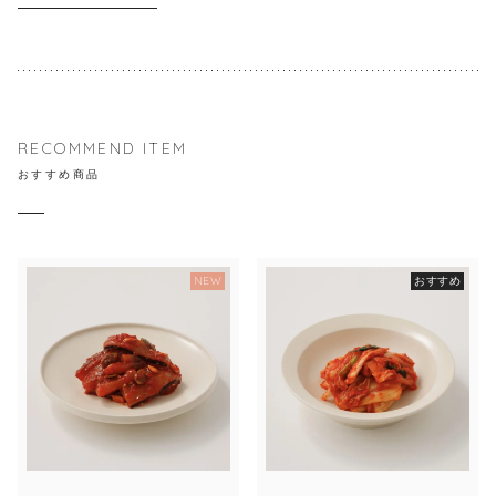
RECOMMEND ITEM
おすすめ商品
NEW
おすすめ