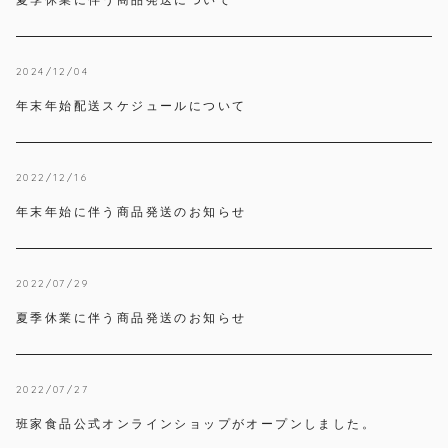
夏季休業に伴う商品発送について
2024/12/04
年末年始配送スケジュールについて
2022/12/16
年末年始に伴う商品発送のお知らせ
2022/07/29
夏季休業に伴う商品発送のお知らせ
2022/07/27
班家食品公式オンラインショップがオープンしました。