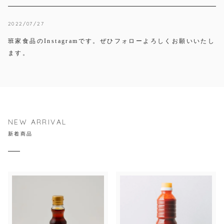
2022/07/27
班家食品のInstagramです。ぜひフォローよろしくお願いいたし
ます。
NEW ARRIVAL
新着商品