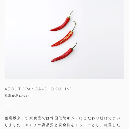
ABOUT “PANGA–SHOKUHIN”
班家食品について
創業以来、班家食品では韓国伝統キムチにこだわり続けてまい
りました。キムチの高品質と安全性をモットーとし、厳選した