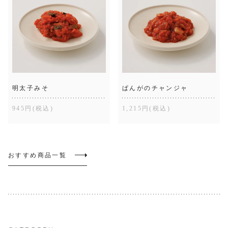
明太子みそ
ぱんがのチャンジャ
945円(税込)
1,215円(税込)
おすすめ商品一覧