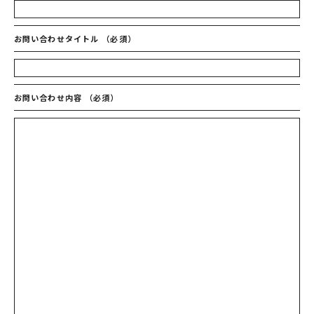
お問い合わせタイトル
（必須）
お問い合わせ内容
（必須）