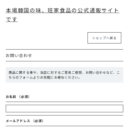
本場韓国の味、班家食品の公式通販サイト
です
ショップへ戻る
お問い合わせ
商品に関する事や、当店に対するご意見ご感想、お問い合わせなど、こ
ちらのフォームよりお気軽にお尋ねください。
お名前
（必須）
メールアドレス
（必須）